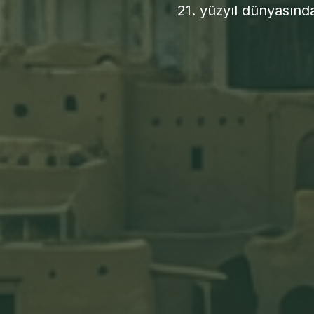
21. yüzyıl dünyasınd